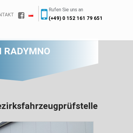
Rufen Sie uns an
NTAKT
(+49) 0 152 161 79 651
N RADYMNO
zirksfahrzeugprüfstelle