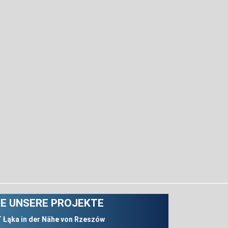
E UNSERE PROJEKTE
Łąka in der Nähe von Rzeszów