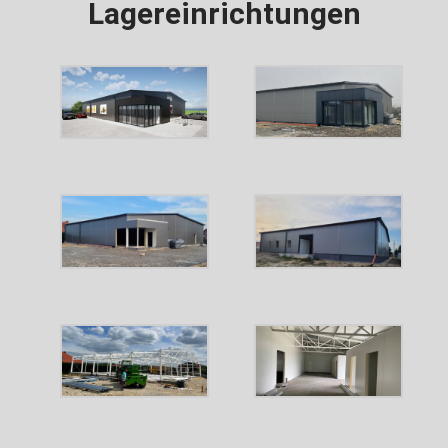
Lagereinrichtungen