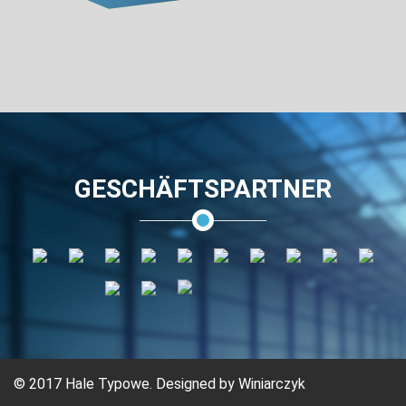
GESCHÄFTSPARTNER
© 2017 Hale Typowe. Designed by
Winiarczyk