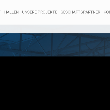
T
HALLEN
UNSERE PROJEKTE
GESCHÄFTSPARTNER
KO