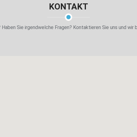
KONTAKT
Haben Sie irgendwelche Fragen? Kontaktieren Sie uns und wir b