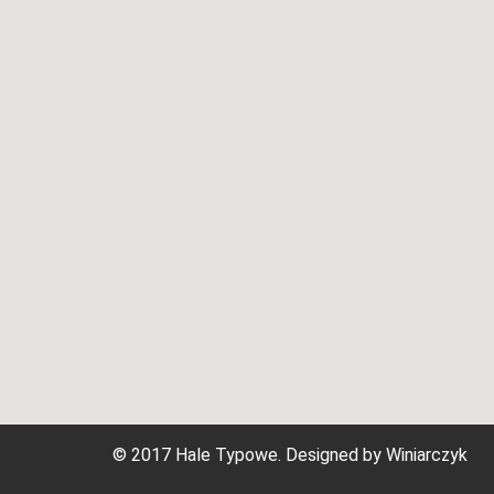
© 2017 Hale Typowe. Designed by
Winiarczyk