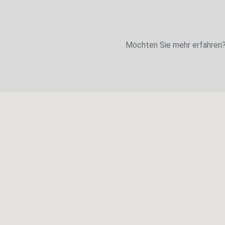
Möchten Sie mehr erfahren? 