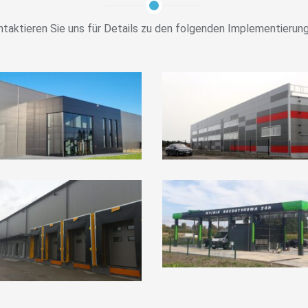
taktieren Sie uns für Details zu den folgenden Implementierun