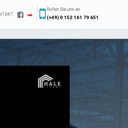
Rufen Sie uns an
NTAKT
(+49) 0 152 161 79 651