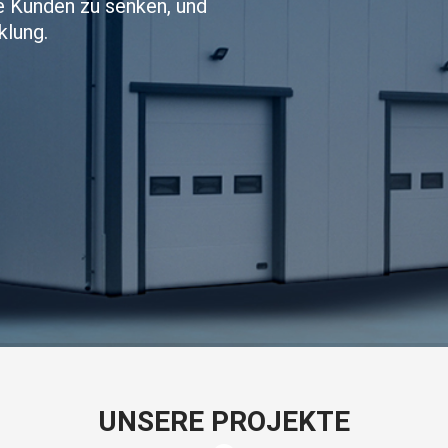
ie Kunden zu senken, und
klung.
UNSERE PROJEKTE