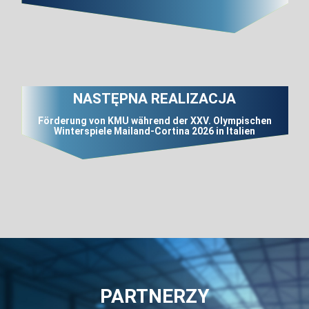
NASTĘPNA REALIZACJA
Förderung von KMU während der XXV. Olympischen
Winterspiele Mailand-Cortina 2026 in Italien
PARTNERZY