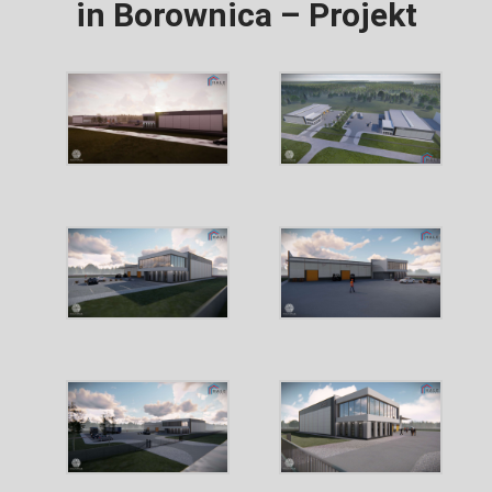
in Borownica – Projekt