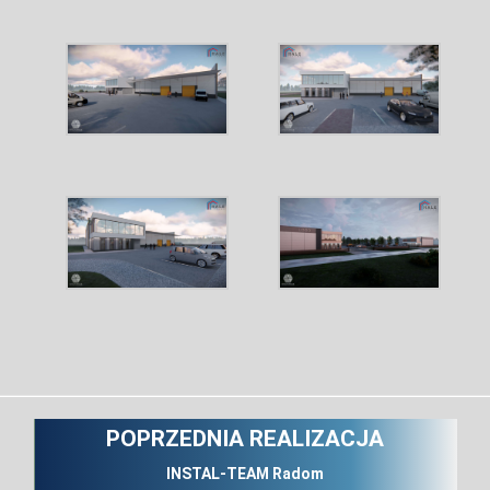
POPRZEDNIA REALIZACJA
INSTAL-TEAM Radom