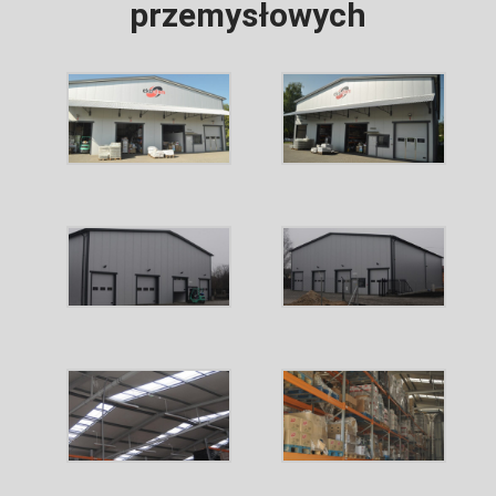
przemysłowych