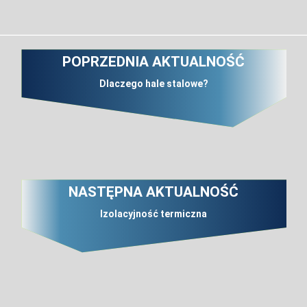
POPRZEDNIA AKTUALNOŚĆ
Dlaczego hale stalowe?
NASTĘPNA AKTUALNOŚĆ
Izolacyjność termiczna