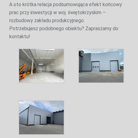
A oto krótka relacja podsumowująca efekt końcowy
prac przy inwestycji w woj. świętokrzyskim –
rozbudowy zakładu produkcyjnego.
Potrzebujesz podobnego obiektu? Zapraszamy do
kontaktu!