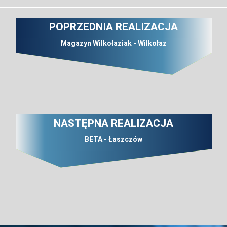
POPRZEDNIA REALIZACJA
Magazyn Wilkołaziak - Wilkołaz
NASTĘPNA REALIZACJA
BETA - Łaszczów